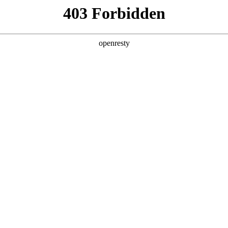
安全生产
经营管理
党群工作