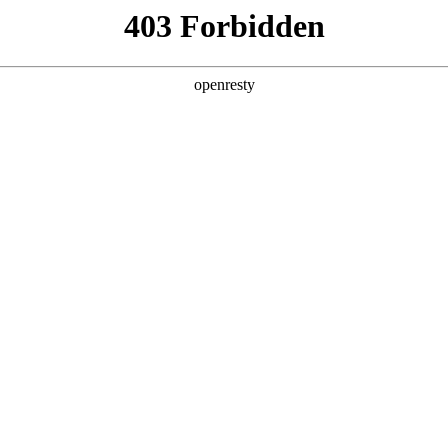
安全生产
经营管理
党群工作