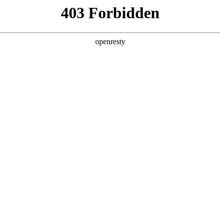
安全生产
经营管理
党群工作